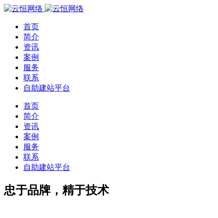
首页
简介
资讯
案例
服务
联系
自助建站平台
首页
简介
资讯
案例
服务
联系
自助建站平台
忠于品牌，精于技术