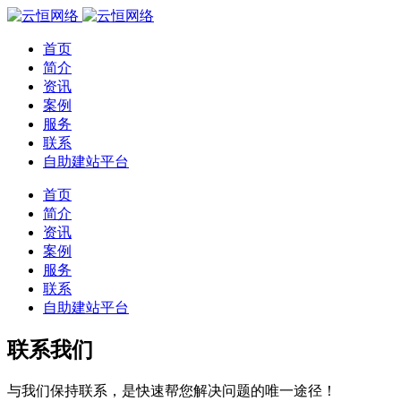
首页
简介
资讯
案例
服务
联系
自助建站平台
首页
简介
资讯
案例
服务
联系
自助建站平台
联系我们
与我们保持联系，是快速帮您解决问题的唯一途径！